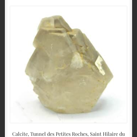
Calcite, Tunnel des Petites Roches, Saint Hilaire du