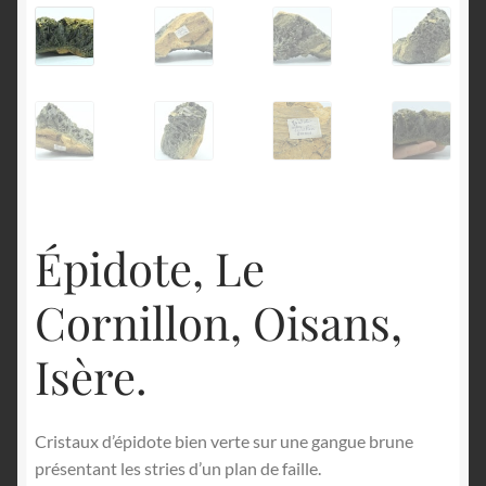
English
Épidote, Le
Cornillon, Oisans,
Isère.
Cristaux d’épidote bien verte sur une gangue brune
présentant les stries d’un plan de faille.