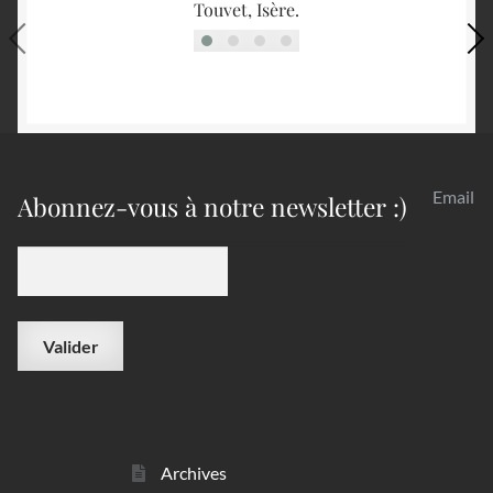
Touvet, Isère.
Email
Abonnez-vous à notre newsletter :)
Archives