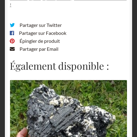
!
Partager sur Twitter
Partager sur Facebook
Épingler de produit
Partager par Email
Également disponible :