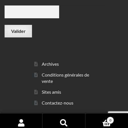
Archives
Conditions générales de
vente
Sites amis
Contactez-nous
0
© sarl Les Minéraux 2006 - 2026
Search