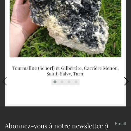
Tourmaline (Schorl) et Gilbertite, Carrière Menou,
Saint-Salvy, Tarn.
Email
Abonnez-vous à notre newsletter :)