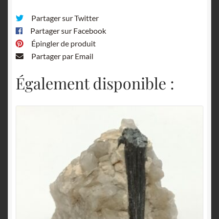
Partager sur Twitter
Partager sur Facebook
Épingler de produit
Partager par Email
Également disponible :