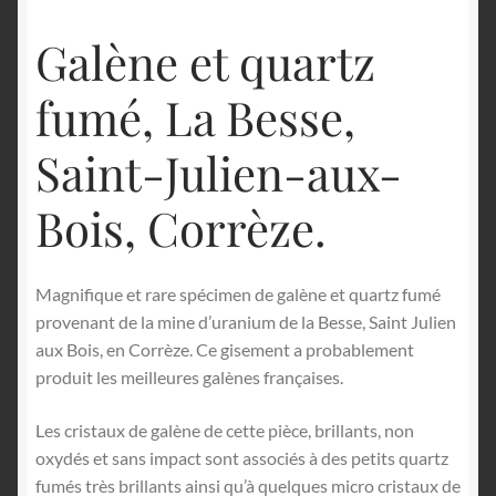
Galène et quartz
fumé, La Besse,
Saint-Julien-aux-
Bois, Corrèze.
Magnifique et rare spécimen de galène et quartz fumé
provenant de la mine d’uranium de la Besse, Saint Julien
aux Bois, en Corrèze. Ce gisement a probablement
produit les meilleures galènes françaises.
Les cristaux de galène de cette pièce, brillants, non
oxydés et sans impact sont associés à des petits quartz
fumés très brillants ainsi qu’à quelques micro cristaux de