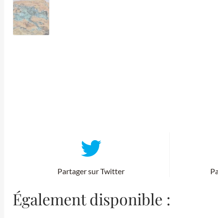
Partager sur Twitter
Pa
Également disponible :