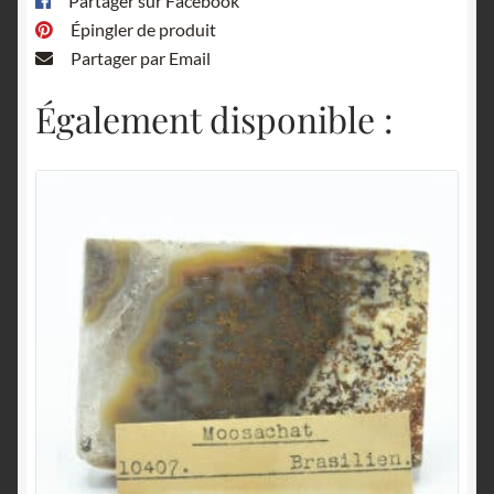
Partager sur Facebook
Épingler de produit
Partager par Email
Également disponible :