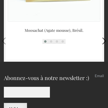
Moosachat (Agate mousse), Brésil.
Email
Abonnez-vous à notre newsletter :)