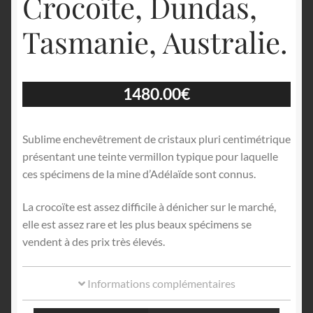
Crocoïte, Dundas,
Tasmanie, Australie.
1480.00
€
Sublime enchevêtrement de cristaux pluri centimétrique
présentant une teinte vermillon typique pour laquelle
ces spécimens de la mine d’Adélaïde sont connus.
La crocoïte est assez difficile à dénicher sur le marché,
elle est assez rare et les plus beaux spécimens se
vendent à des prix très élevés.
Informations complémentaires