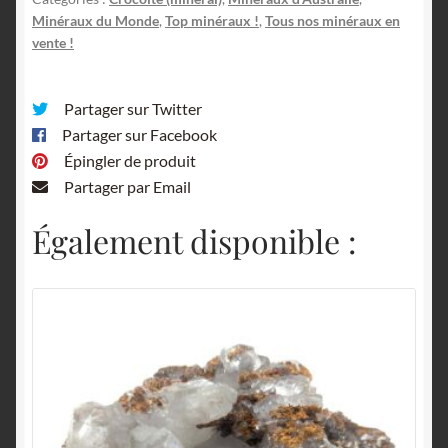
Minéraux du Monde
,
Top minéraux !
,
Tous nos minéraux en
vente !
Partager sur Twitter
Partager sur Facebook
Épingler de produit
Partager par Email
Également disponible :