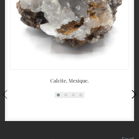
Calcite, Mexique.
Email