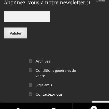
Abonnez-vous à notre newsletter :)
Archives
Conditions générales de
vente
Sites amis
Contactez-nous
0