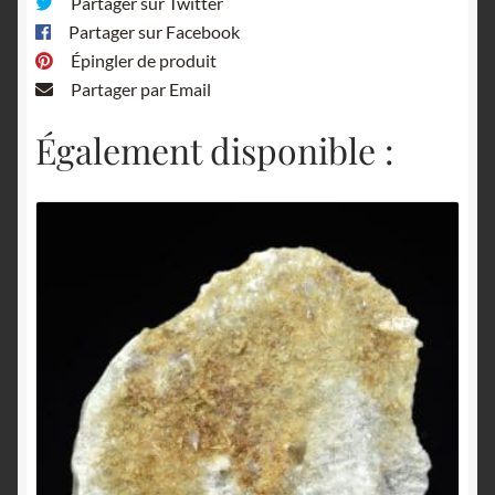
Partager sur Twitter
Partager sur Facebook
Épingler de produit
Partager par Email
Également disponible :