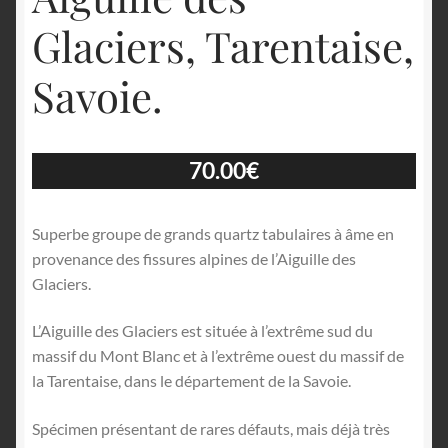
Glaciers, Tarentaise,
Savoie.
70.00
€
Superbe groupe de grands quartz tabulaires à âme en
provenance des fissures alpines de l’Aiguille des
Glaciers.
L’Aiguille des Glaciers est située à l’extrême sud du
massif du Mont Blanc et à l’extrême ouest du massif de
la Tarentaise, dans le département de la Savoie.
Spécimen présentant de rares défauts, mais déjà très