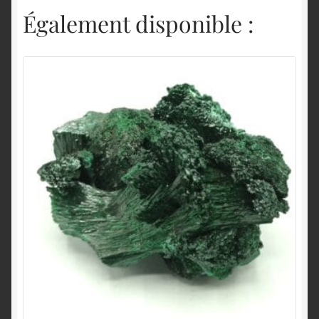
Également disponible :