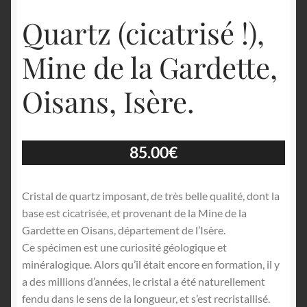
Quartz (cicatrisé !),
Mine de la Gardette,
Oisans, Isère.
85.00
€
Cristal de quartz imposant, de très belle qualité, dont la
base est cicatrisée, et provenant de la Mine de la
Gardette en Oisans, département de l’Isère.
Ce spécimen est une curiosité géologique et
minéralogique. Alors qu’il était encore en formation, il y
a des millions d’années, le cristal a été naturellement
fendu dans le sens de la longueur, et s’est recristallisé.