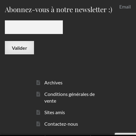
Email
Abonnez-vous à notre newsletter :)
Archives
Conditions générales de
vente
Sites amis
Contactez-nous