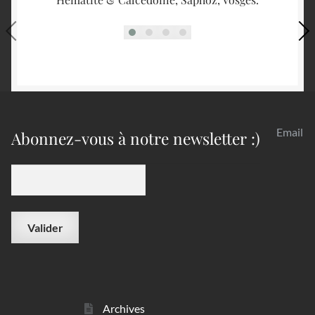
Email
Abonnez-vous à notre newsletter :)
Archives