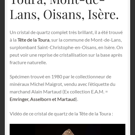
Lans, Oisans, Isère.
Un cristal de quartz complet très brillant, il a été trouvé
à la
Tête de la Toura
, sur la commune de Mont-de-Lans,
surplombant Saint-Christophe-en-Oisans, en Isère. On
peut voir une reprise de cristallisation sur la base après
fracture naturelle.
Spécimen trouvé en 1980 par le collectionneur de
minéraux Michel Maigrot, vendu avec l’étiquette du
marchand Alain Martaud (Ex collection E.A.M. =
Emringer, Asselborn et Martaud
).
Vidéo de ce cristal de quartz de la Tête de la Toura :
Lecteur
vidéo