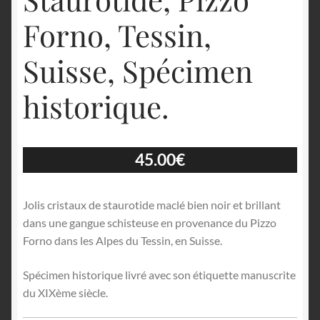
Forno, Tessin,
Suisse, Spécimen
historique.
45.00
€
Jolis cristaux de staurotide maclé bien noir et brillant
dans une gangue schisteuse en provenance du Pizzo
Forno dans les Alpes du Tessin, en Suisse.
Spécimen historique livré avec son étiquette manuscrite
du XIXème siècle.