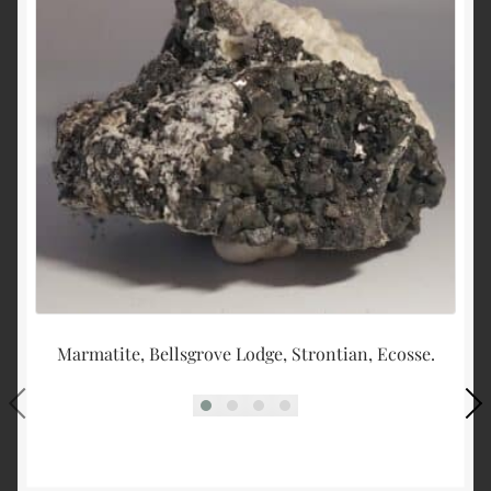
Marmatite, Bellsgrove Lodge, Strontian, Ecosse.