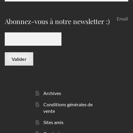
Email
Abonnez-vous à notre newsletter :)
Archives
Conditions générales de
vente
Sites amis