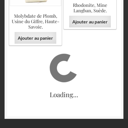
Rhodonite, Mine
Langban, Suède.
Molybdate de Plomb,
Usine du Giffre, Haute-
Ajouter au panier
Savoie.
Ajouter au panier
Loading...