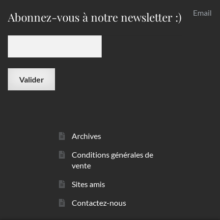
Email
Abonnez-vous à notre newsletter :)
Archives
Conditions générales de
vente
Sites amis
Contactez-nous