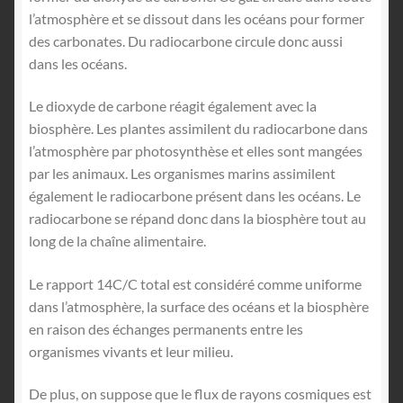
l’atmosphère et se dissout dans les océans pour former
des carbonates. Du radiocarbone circule donc aussi
dans les océans.
Le dioxyde de carbone réagit également avec la
biosphère. Les plantes assimilent du radiocarbone dans
l’atmosphère par photosynthèse et elles sont mangées
par les animaux. Les organismes marins assimilent
également le radiocarbone présent dans les océans. Le
radiocarbone se répand donc dans la biosphère tout au
long de la chaîne alimentaire.
Le rapport 14C/C total est considéré comme uniforme
dans l’atmosphère, la surface des océans et la biosphère
en raison des échanges permanents entre les
organismes vivants et leur milieu.
De plus, on suppose que le flux de rayons cosmiques est