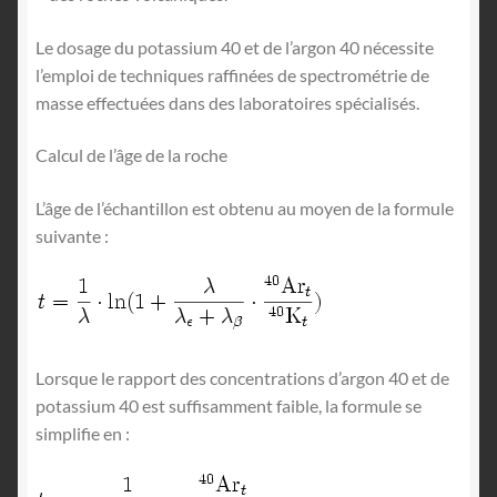
Le dosage du potassium 40 et de l’argon 40 nécessite
l’emploi de techniques raffinées de spectrométrie de
masse effectuées dans des laboratoires spécialisés.
Calcul de l’âge de la roche
L’âge de l’échantillon est obtenu au moyen de la formule
suivante :
Lorsque le rapport des concentrations d’argon 40 et de
potassium 40 est suffisamment faible, la formule se
simplifie en :