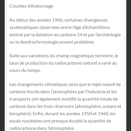
Courbes d’étalonnage
Au début des années 1960, certaines divergences
systématiques observées entre l’âge d’échantillons
estimé par la datation au carbone 14 et par l’archéologie
ou la dendrochronologie posent problème.
Suite aux variations du champ magnétique terrestre, le
taux de production du radiocarbone naturel a varié au
cours du temps.
Les changements climatiques ainsi que le rejet massif de
carbone fossile dans l’atmosphère par l’industrie et les
transports ont également modifié la quantité totale de
carbone dans les trois réservoirs (atmosphère, océans et
biosphère). Enfin, durant les années 1950 et 1960, les
essais nucléaires ont presque doublé la quantité de
radiocarbone dans l’atmosphère.