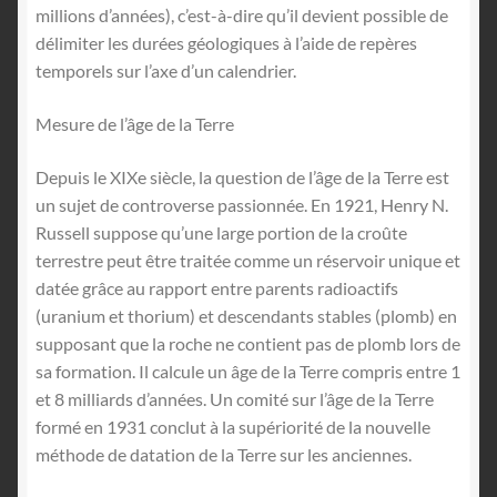
millions d’années), c’est-à-dire qu’il devient possible de
délimiter les durées géologiques à l’aide de repères
temporels sur l’axe d’un calendrier.
Mesure de l’âge de la Terre
Depuis le XIXe siècle, la question de l’âge de la Terre est
un sujet de controverse passionnée. En 1921, Henry N.
Russell suppose qu’une large portion de la croûte
terrestre peut être traitée comme un réservoir unique et
datée grâce au rapport entre parents radioactifs
(uranium et thorium) et descendants stables (plomb) en
supposant que la roche ne contient pas de plomb lors de
sa formation. Il calcule un âge de la Terre compris entre 1
et 8 milliards d’années. Un comité sur l’âge de la Terre
formé en 1931 conclut à la supériorité de la nouvelle
méthode de datation de la Terre sur les anciennes.