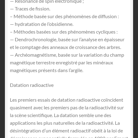
— Résonance de spin électronique ;
— Traces de fission.
– Méthode basée sur des phénomènes de diffusion :
— hydratation de l’obsidienne.
– Méthodes basées sur des phénomènes cycliques :
— Dendrochronologie, basée sur l’analyse en épaisseur
et le comptage des anneaux de croissance des arbres.
— Archéomagnétisme, basée sur la variation du champ
magnétique terrestre enregistré par les minéraux
magnétiques présents dans l’argile.
Datation radioactive
Les premiers essais de datation radioactive coïncident
quasiment avec les premiers pas de la radioactivité sur
la scène scientifique. La datation semble une des
applications les plus naturelles de la radioactivité. La
désintégration d’un élément radioactif obéit à la loi de