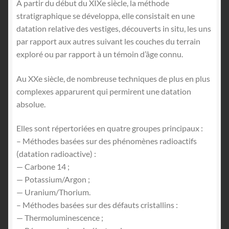
À partir du début du XIXe siècle, la méthode
stratigraphique se développa, elle consistait en une
datation relative des vestiges, découverts in situ, les uns
par rapport aux autres suivant les couches du terrain
exploré ou par rapport à un témoin d’âge connu.
Au XXe siècle, de nombreuse techniques de plus en plus
complexes apparurent qui permirent une datation
absolue.
Elles sont répertoriées en quatre groupes principaux :
– Méthodes basées sur des phénomènes radioactifs
(datation radioactive) :
— Carbone 14 ;
— Potassium/Argon ;
— Uranium/Thorium.
– Méthodes basées sur des défauts cristallins :
— Thermoluminescence ;