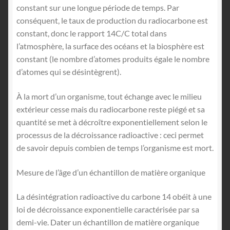
constant sur une longue période de temps. Par
conséquent, le taux de production du radiocarbone est
constant, donc le rapport 14C/C total dans
l’atmosphère, la surface des océans et la biosphère est
constant (le nombre d’atomes produits égale le nombre
d’atomes qui se désintègrent).
À la mort d’un organisme, tout échange avec le milieu
extérieur cesse mais du radiocarbone reste piégé et sa
quantité se met à décroître exponentiellement selon le
processus de la décroissance radioactive : ceci permet
de savoir depuis combien de temps l’organisme est mort.
Mesure de l’âge d’un échantillon de matière organique
La désintégration radioactive du carbone 14 obéit à une
loi de décroissance exponentielle caractérisée par sa
demi-vie. Dater un échantillon de matière organique