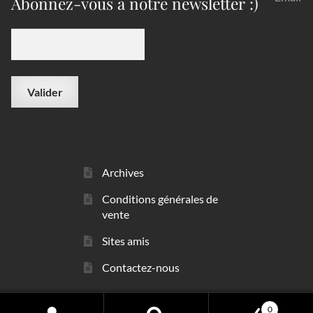
Abonnez-vous à notre newsletter :)
Archives
Conditions générales de
vente
Sites amis
Contactez-nous
0
© sarl Les Minéraux 2006 - 2026