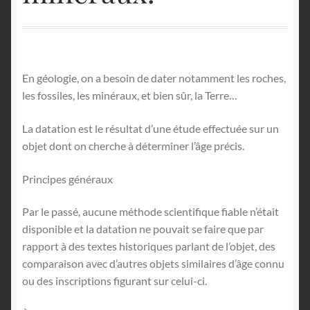
English
En géologie, on a besoin de dater notamment les roches,
les fossiles, les minéraux, et bien sûr, la Terre…
La datation est le résultat d’une étude effectuée sur un
objet dont on cherche à déterminer l’âge précis.
Principes généraux
Par le passé, aucune méthode scientifique fiable n’était
disponible et la datation ne pouvait se faire que par
rapport à des textes historiques parlant de l’objet, des
comparaison avec d’autres objets similaires d’âge connu
ou des inscriptions figurant sur celui-ci.