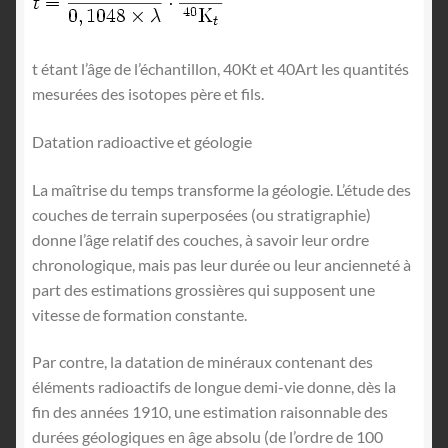
t étant l’âge de l’échantillon, 40Kt et 40Art les quantités
mesurées des isotopes père et fils.
Datation radioactive et géologie
La maîtrise du temps transforme la géologie. L’étude des
couches de terrain superposées (ou stratigraphie)
donne l’âge relatif des couches, à savoir leur ordre
chronologique, mais pas leur durée ou leur ancienneté à
part des estimations grossières qui supposent une
vitesse de formation constante.
Par contre, la datation de minéraux contenant des
éléments radioactifs de longue demi-vie donne, dès la
fin des années 1910, une estimation raisonnable des
durées géologiques en âge absolu (de l’ordre de 100