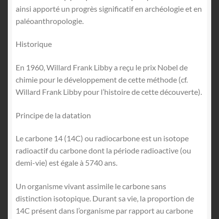
ainsi apporté un progrès significatif en archéologie et en
paléoanthropologie.
Historique
En 1960, Willard Frank Libby a reçu le prix Nobel de
chimie pour le développement de cette méthode (cf.
Willard Frank Libby pour l’histoire de cette découverte).
Principe de la datation
Le carbone 14 (14C) ou radiocarbone est un isotope
radioactif du carbone dont la période radioactive (ou
demi-vie) est égale à 5740 ans.
Un organisme vivant assimile le carbone sans
distinction isotopique. Durant sa vie, la proportion de
14C présent dans l’organisme par rapport au carbone