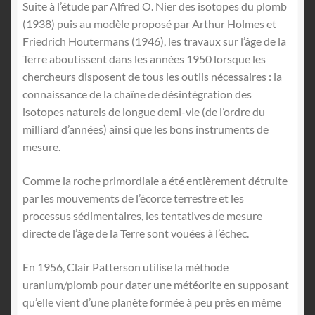
Suite à l’étude par Alfred O. Nier des isotopes du plomb
(1938) puis au modèle proposé par Arthur Holmes et
Friedrich Houtermans (1946), les travaux sur l’âge de la
Terre aboutissent dans les années 1950 lorsque les
chercheurs disposent de tous les outils nécessaires : la
connaissance de la chaîne de désintégration des
isotopes naturels de longue demi-vie (de l’ordre du
milliard d’années) ainsi que les bons instruments de
mesure.
Comme la roche primordiale a été entièrement détruite
par les mouvements de l’écorce terrestre et les
processus sédimentaires, les tentatives de mesure
directe de l’âge de la Terre sont vouées à l’échec.
En 1956, Clair Patterson utilise la méthode
uranium/plomb pour dater une météorite en supposant
qu’elle vient d’une planète formée à peu près en même