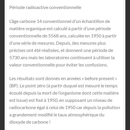
Période radioactive conventionnelle
L’âge carbone 14 conventionnel d’un échantillon de
matière organique est calculé à partir d’une période
conventionnelle de 5568 ans, calculée en 1950 à partir
d’une série de mesures. Depuis, des mesures plus
précises ont été réalisées, et donnent une période de
5730 ans mais les laboratoires continuent à utiliser la
valeur conventionnelle pour éviter les confusions.
Les résultats sont donnés en années « before present »
(BP). Le point zéro (à partir duquel est mesuré le temps
écoulé depuis la mort de l’organisme dont cette matière
est issue) est fixé à 1950, en supposant un niveau de
radiocarbone égal à celui de 1950 car depuis la pollution
a grandement modifié le taux atmosphérique du
dioxyde de carbone !