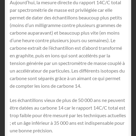
Aujourd’hui, la mesure directe du rapport 14C/C total
par spectrométrie de masse est privilégiée car elle
permet de dater des échantillons beaucoup plus petits
(moins d’un milligramme contre plusieurs grammes de
carbone auparavant) et beaucoup plus vite (en moins
d’une heure contre plusieurs jours ou semaines). Le
carbone extrait de l’échantillon est d’abord transformé
en graphite, puis en ions qui sont accélérés par la
tension générée par un spectromètre de masse couplé à
un accélérateur de particules. Les différents isotopes du
carbone sont séparés grâce à un aimant ce qui permet
de compter les ions de carbone 14.
Les échantillons vieux de plus de 50 000 ans ne peuvent
être datées au carbone 14 car le rapport 14C/C total est
trop faible pour être mesuré par les techniques actuelles
; et un âge inférieur à 35 000 ans est indispensable pour
une bonne précision.