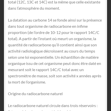
total (12C, 13C et 14C) est la même que celle existante
dans l’atmosphère du moment.
La datation au carbone 14 se fonde ainsi sur la présence
dans tout organisme de radiocarbone en infime
proportion (de l’ordre de 10-12 pour le rapport 14C/C
total). A partir de l’instant où meurt un organisme, la
quantité de radiocarbone qu’il contient ainsi que son
activité radiologique décroissent au cours du temps
selon une loi exponentielle. Un échantillon de matière
organique issu de cet organisme peut donc être daté en
mesurant soit le rapport 14C/C total avec un
spectromètre de masse, soit son activité x années après
la mort de l’organisme.
Origine du radiocarbone naturel
Le radiocarbone naturel circule dans trois réservoirs :