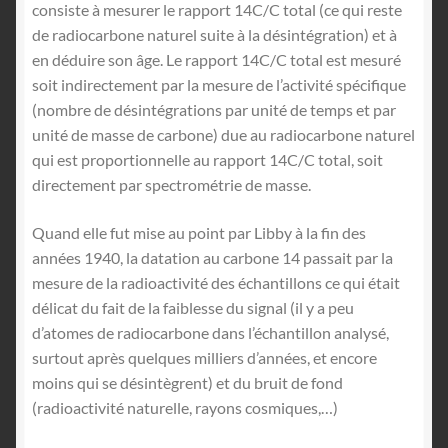
consiste à mesurer le rapport 14C/C total (ce qui reste
de radiocarbone naturel suite à la désintégration) et à
en déduire son âge. Le rapport 14C/C total est mesuré
soit indirectement par la mesure de l’activité spécifique
(nombre de désintégrations par unité de temps et par
unité de masse de carbone) due au radiocarbone naturel
qui est proportionnelle au rapport 14C/C total, soit
directement par spectrométrie de masse.
Quand elle fut mise au point par Libby à la fin des
années 1940, la datation au carbone 14 passait par la
mesure de la radioactivité des échantillons ce qui était
délicat du fait de la faiblesse du signal (il y a peu
d’atomes de radiocarbone dans l’échantillon analysé,
surtout après quelques milliers d’années, et encore
moins qui se désintègrent) et du bruit de fond
(radioactivité naturelle, rayons cosmiques,…)