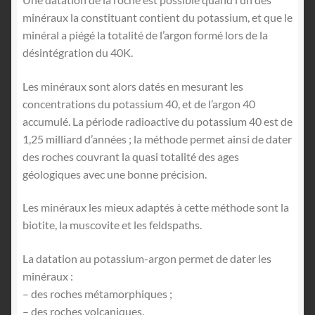
minéraux la constituant contient du potassium, et que le
minéral a piégé la totalité de l’argon formé lors de la
désintégration du 40K.
Les minéraux sont alors datés en mesurant les
concentrations du potassium 40, et de l’argon 40
accumulé. La période radioactive du potassium 40 est de
1,25 milliard d’années ; la méthode permet ainsi de dater
des roches couvrant la quasi totalité des ages
géologiques avec une bonne précision.
Les minéraux les mieux adaptés à cette méthode sont la
biotite, la muscovite et les feldspaths.
La datation au potassium-argon permet de dater les
minéraux :
– des roches métamorphiques ;
– des roches volcaniques.