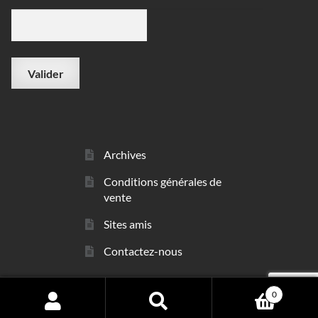
Archives
Conditions générales de
vente
Sites amis
Contactez-nous
0
© sarl Les Minéraux 2006 - 2026
Search