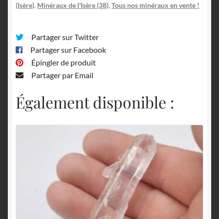
(Isère)
,
Minéraux de l'Isère (38)
,
Tous nos minéraux en vente !
Partager sur Twitter
Partager sur Facebook
Épingler de produit
Partager par Email
Également disponible :