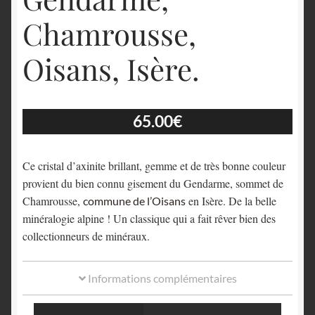
Chamrousse,
Oisans, Isère.
65.00
€
Ce cristal d’axinite brillant, gemme et de très bonne couleur
provient du bien connu gisement du Gendarme, sommet de
Chamrousse,
en Isère. De la belle
commune de l’Oisans
minéralogie alpine ! Un classique qui a fait rêver bien des
collectionneurs de minéraux.
Informations complémentaires