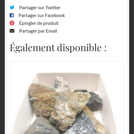
Partager sur Twitter
Partager sur Facebook
Épingler de produit
Partager par Email
Également disponible :