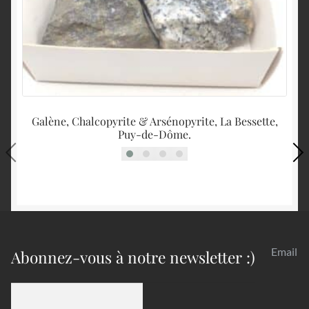
Galène, Chalcopyrite & Arsénopyrite, La Bessette,
Puy-de-Dôme.
Email
Abonnez-vous à notre newsletter :)