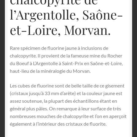
l’Argentolle, Saône-
et-Loire, Morvan.
Rare spécimen de fluorine jaune à inclusions de
chalcopyrite. Il provient de la fameuse mine du Rocher
du Boeuf à L’Argentolle à Saint-Prix en Saône-et-Loire,
haut-lieu de la minéralogie du Morvan.
Les cubes de fluorine sont de belle taille de ce gisement
(cristaux jusqu’à 33 mm d’arête) et la couleur jaune est
assez soutenue, la plupart des échantillons étant en
général plus pâles. On remarque à leur surface de très
nombreuses mouches de chalcopyrite et l’on en aperçoit
également à l’intérieur des cristaux de fluorite.