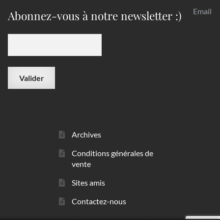
Email
Abonnez-vous à notre newsletter :)
Archives
Conditions générales de
vente
Sites amis
Contactez-nous