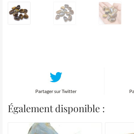
Partager sur Twitter
Pa
Également disponible :