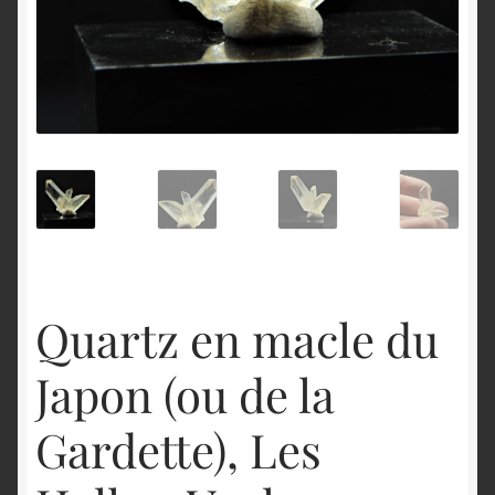
English
Quartz en macle du
Japon (ou de la
Gardette), Les