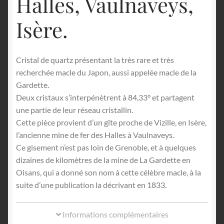
Halles, Vaulnaveys,
Isère.
Cristal de quartz présentant la très rare et très
recherchée macle du Japon, aussi appelée macle de la
Gardette.
Deux cristaux s’interpénètrent à 84,33° et partagent
une partie de leur réseau cristallin.
Cette pièce provient d’un gîte proche de Vizille, en Isère,
l’ancienne mine de fer des Halles à Vaulnaveys.
Ce gisement n’est pas loin de Grenoble, et à quelques
dizaines de kilomètres de la mine de La Gardette en
Oisans, qui a donné son nom à cette célèbre macle, à la
suite d’une publication la décrivant en 1833.
Informations complémentaires