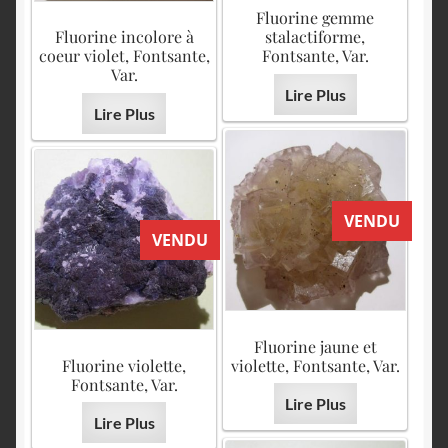
Fluorine gemme
Fluorine incolore à
stalactiforme,
coeur violet, Fontsante,
Fontsante, Var.
Var.
Lire Plus
Lire Plus
VENDU
VENDU
Fluorine jaune et
Fluorine violette,
violette, Fontsante, Var.
Fontsante, Var.
Lire Plus
Lire Plus