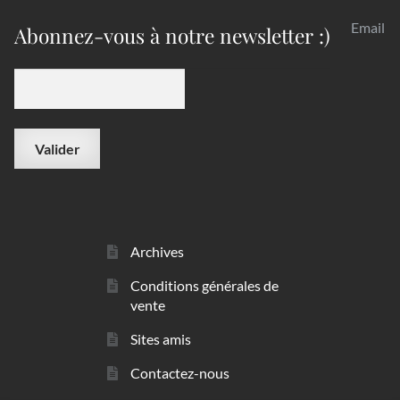
Email
Abonnez-vous à notre newsletter :)
Archives
Conditions générales de
vente
Sites amis
Contactez-nous