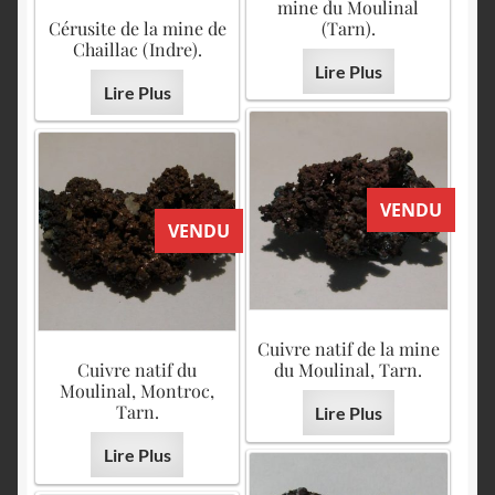
mine du Moulinal
Cérusite de la mine de
(Tarn).
Chaillac (Indre).
Lire Plus
Lire Plus
VENDU
VENDU
Cuivre natif de la mine
Cuivre natif du
du Moulinal, Tarn.
Moulinal, Montroc,
Tarn.
Lire Plus
Lire Plus