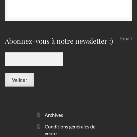
Email
Abonnez-vous à notre newsletter :)
Archives
Conditions générales de
vente