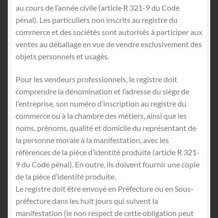
au cours de l’année civile (article R 321-9 du Code
pénal). Les particuliers non inscrits au registre du
commerce et des sociétés sont autorisés à participer aux
ventes au déballage en vue de vendre exclusivement des
objets personnels et usagés.
Pour les vendeurs professionnels, le registre doit
comprendre la dénomination et l’adresse du siège de
l’entreprise, son numéro d’inscription au registre du
commerce ou à la chambre des métiers, ainsi que les
noms, prénoms, qualité et domicile du représentant de
la personne morale à la manifestation, avec les
références de la pièce d’identité produite (article R 321-
9 du Code pénal). En outre, ils doivent fournir une copie
de la pièce d’identité produite.
Le registre doit être envoyé en Préfecture ou en Sous-
préfecture dans les huit jours qui suivent la
manifestation (le non respect de cette obligation peut