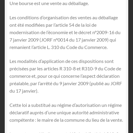
Une bourse est une vente au déballage.
Les conditions d’organisation des ventes au déballage
ont été modifiées par l’article 54 de la loi de
modernisation de l’économie et le décret n°2009-16 du
7 janvier 2009 (JORF n°0014 du 17 janvier 2009) qui
remanient l’article L. 310 du Code du Commerce.
Les modalités d’application de ces dispositions sont
précisées par les articles R 310-8 et R310-9 du Code de
commerce et, pour ce qui concerne l’aspect déclaration
préalable, par l’arrêté du 9 janvier 2009 (publié au JORF
du 17 janvier).
Cette loi a substitué au régime d’autorisation un régime
déclaratif auprès d’une unique autorité administrative
compétente : le maire de la commune du lieu de la vente.