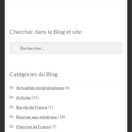
Chercher dans le Blog et site
Rechercher :
Catégories du Blog
Actualités minéralogiques
(6)
Articles
(21)
Baryte de France
(1)
Bourses aux minéraux
(18)
Fluorine de France
(7)