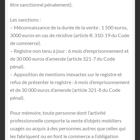
être sanctionné pénalement).
Les sanctions :
– Méconnaissance de la durée de la vente : 1 500 euros,
3000 euros en cas de récidive (article R. 310-19 du Code
de commerce).
– Registre non tenu à jour : 6 mois d’emprisonnement et
de 30 000 euros d’amende (article 321-7 du Code
pénal).
– Apposition de mentions inexactes sur le registre et
refus de présenter le registre : 6 mois d’emprisonnement
et de 30 000 euros d’amende (article 321-8 du Code
pénal).
Pour mémoire, toute personne dont l’activité
professionnelle comporte la vente d’objets mobiliers
usagés ou acquis à des personnes autres que celles qui
les fabriquent ou en font le commerce a l’obligation