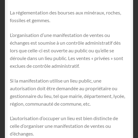
English
La réglementation des bourses aux minéraux, roches,
fossiles et gemmes.
L’organisation d’une manifestation de ventes ou
échanges est soumise à un contrôle administratif dès
lors que celle-ci est ouverte au public ou qu’elle se
déroule dans un lieu public. Les ventes « privées » sont
exclues de contrôle administratif.
Si la manifestation utilise un lieu public, une
autorisation doit être demandée au propriétaire ou
gestionnaire du lieu, tel que mairie, département, lycée,
région, communauté de commune, etc.
L’autorisation d’occuper un lieu est bien distincte de
celle d’organiser une manifestation de ventes ou
d’échanges.