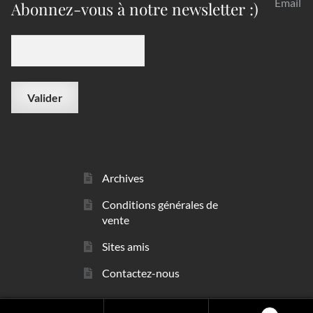
Email
Abonnez-vous à notre newsletter :)
Archives
Conditions générales de
vente
Sites amis
Contactez-nous