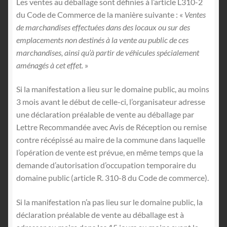
Les ventes au déballage sont définies à l’article L310-2
du Code de Commerce de la manière suivante : «
Ventes
de marchandises effectuées dans des locaux ou sur des
emplacements non destinés à la vente au public de ces
marchandises, ainsi qu’à partir de véhicules spécialement
aménagés à cet effet.
»
Si la manifestation a lieu sur le domaine public, au moins
3 mois avant le début de celle-ci, l’organisateur adresse
une déclaration préalable de vente au déballage par
Lettre Recommandée avec Avis de Réception ou remise
contre récépissé au maire de la commune dans laquelle
l’opération de vente est prévue, en même temps que la
demande d’autorisation d’occupation temporaire du
domaine public (article R. 310-8 du Code de commerce).
Si la manifestation n’a pas lieu sur le domaine public, la
déclaration préalable de vente au déballage est à