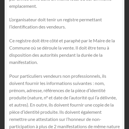
emplacement.
L’organisateur doit tenir un registre permettant
l’identification des vendeurs.
Ce registre doit être côté et paraphé par le Maire de la
Commune où se déroule la vente. Il doit être tenu à
disposition des autorités pendant la durée de la
manifestation.
Pour particuliers vendeurs non professionnels, ils
doivent fournir les informations suivantes : nom,
prénom, adresse, références de la pièce d’identité
produite (nature, n° et date de l’autorité qui l’a délivrée,
et autres). En outre, ils doivent fournir une copie de la
pièce d’identité produite. Ils doivent également
remettre une attestation sur l’honneur de non-
participation à plus de 2 manifestations de même nature