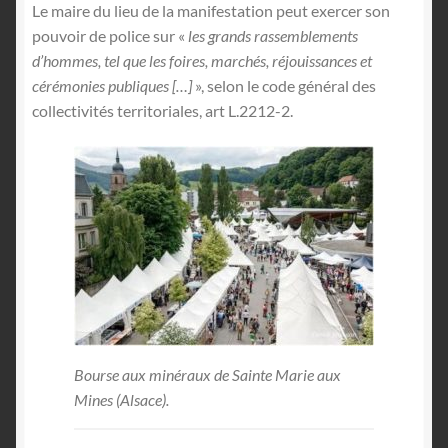
Le maire du lieu de la manifestation peut exercer son
pouvoir de police sur «
les grands rassemblements
d’hommes, tel que les foires, marchés, réjouissances et
cérémonies publiques […]
», selon le code général des
collectivités territoriales, art L.2212-2.
Bourse aux minéraux de Sainte Marie aux
Mines (Alsace).