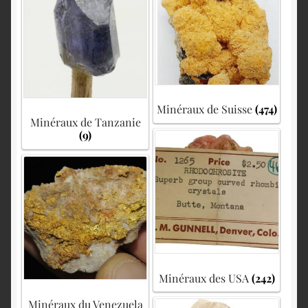
Minéraux de Suisse
(474)
Minéraux de Tanzanie
(9)
Minéraux des USA
(242)
Minéraux du Venezuela