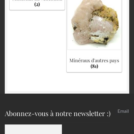
(2)
Minéraux d'autres pays
(81)
Email
Abonnez-vous à notre newsletter :)