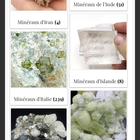
Minéraux de l'Inde
(51)
Minéraux d'Iran
(4)
Minéraux d'Islande
(8)
Minéraux d'Italie
(239)