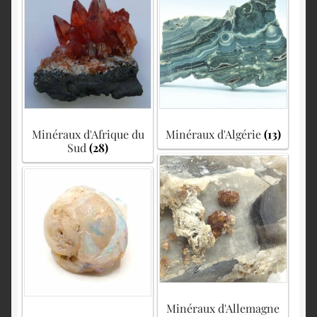
English
Minéraux d'Afrique du
Minéraux d'Algérie
(13)
Sud
(28)
Minéraux d'Allemagne