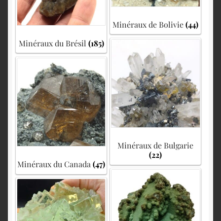
Minéraux de Bolivie
(44)
Minéraux du Brésil
(185)
Minéraux de Bulgarie
(22)
Minéraux du Canada
(47)